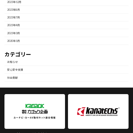
2023年12月
2023年8月
2023年7月
2023年4月
2023年3月
2020年1月
カテゴリー
お知らせ
安心安全支援
社会貢献