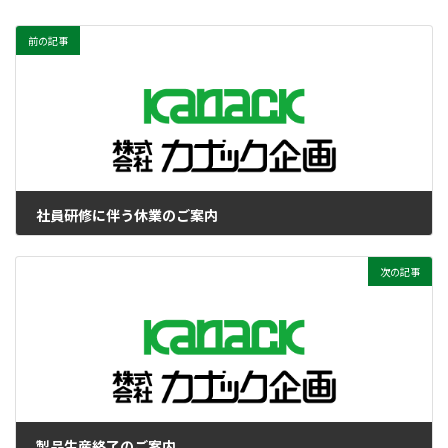
前の記事
社員研修に伴う休業のご案内
2025年3月6日
次の記事
製品生産終了のご案内