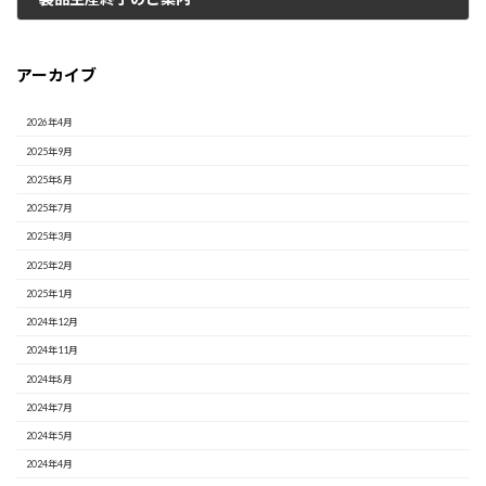
2025年8月29日
アーカイブ
2026年4月
2025年9月
2025年8月
2025年7月
2025年3月
2025年2月
2025年1月
2024年12月
2024年11月
2024年8月
2024年7月
2024年5月
2024年4月