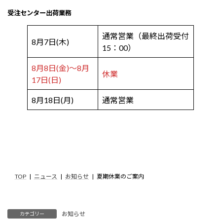
受注センター出荷業務
通常営業（最終出荷受付
8月7日(木)
15：00）
8月8日(金)～8月
休業
17日(日)
8月18日(月)
通常営業
TOP
ニュース
お知らせ
夏期休業のご案内
お知らせ
カテゴリー