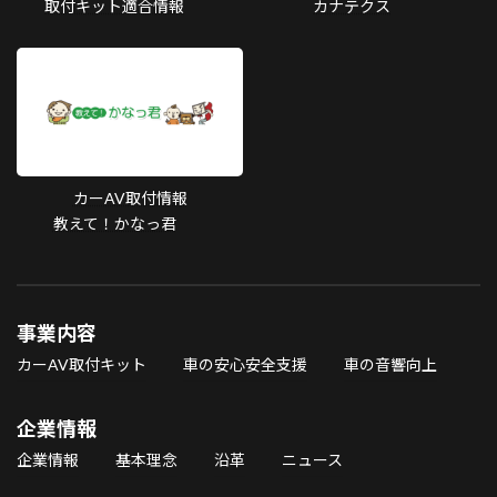
取付キット適合情報
カナテクス
カーAV取付情報
教えて！かなっ君
事業内容
カーAV取付キット
車の安心安全支援
車の音響向上
企業情報
企業情報
基本理念
沿革
ニュース